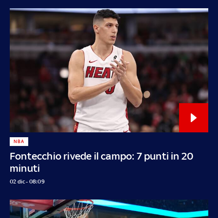
NBA
Fontecchio rivede il campo: 7 punti in 20
minuti
02 dic - 08:09