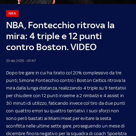
NBA
NBA, Fontecchio ritrova la
mira: 4 triple e 12 punti
contro Boston. VIDEO
20 dic 2025 - 07:47
Dopo tre gare in cui ha tirato col 20% complessivo da tre
punti, Simone Fontecchio contro i Boston Celtics ritrova la
mira dalla lunga distanza, realizzando 4 triple su 9 tentativi
per chiudere con 12 punti insieme a 2 rimbalzi e 4 assist in
30 minuti di utilizzo, faticando invece col tiro da due punti
con quattro errori su quattro tentativi. I suoi sforzi non
sono però bastati ai Miami Heat per evitare la sesta
sconfitta nelle ultime sette gare, proseguendo un mese di
dicembre finora negativo per la squadra di coach Spoelstra