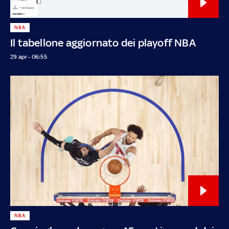
NBA
Il tabellone aggiornato dei playoff NBA
29 apr - 06:55
NBA