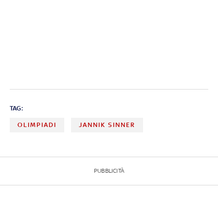
TAG:
OLIMPIADI
JANNIK SINNER
PUBBLICITÀ