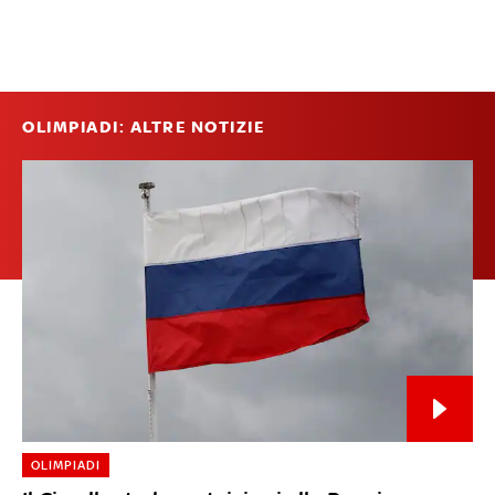
OLIMPIADI: ALTRE NOTIZIE
OLIMPIADI