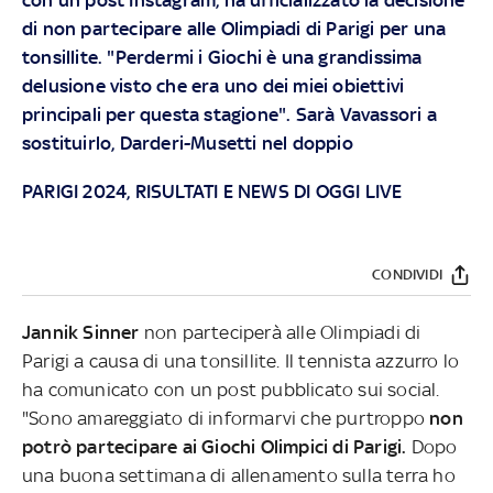
di non partecipare alle Olimpiadi di Parigi per una
tonsillite. "Perdermi i Giochi è una grandissima
delusione visto che era uno dei miei obiettivi
principali per questa stagione". Sarà Vavassori a
sostituirlo, Darderi-Musetti nel doppio
PARIGI 2024, RISULTATI E NEWS DI OGGI LIVE
CONDIVIDI
Jannik Sinner
non parteciperà alle Olimpiadi di
Parigi a causa di una tonsillite. Il tennista azzurro lo
ha comunicato con un post pubblicato sui social.
"Sono amareggiato di informarvi che purtroppo
non
potrò partecipare ai Giochi Olimpici di Parigi.
Dopo
una buona settimana di allenamento sulla terra ho