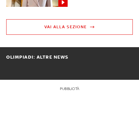
VAI ALLA SEZIONE
OLIMPIADI: ALTRE NEWS
PUBBLICITÀ