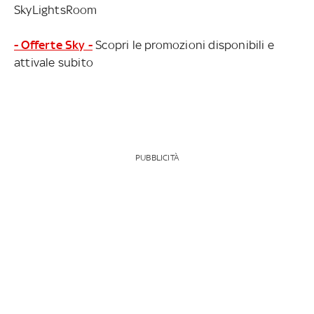
SkyLightsRoom
- Offerte Sky -
Scopri le promozioni disponibili e
attivale subito
PUBBLICITÀ