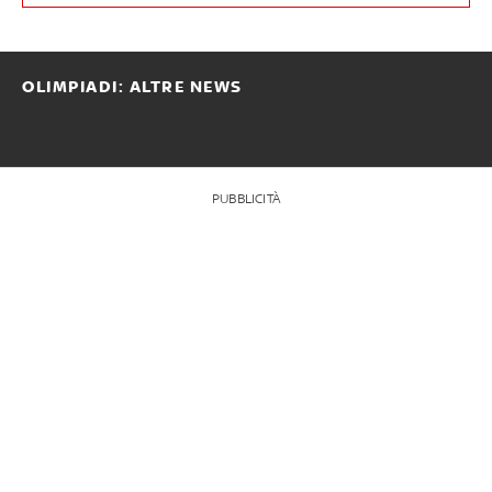
OLIMPIADI: ALTRE NEWS
PUBBLICITÀ