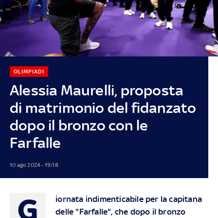
OLIMPIADI
Alessia Maurelli, proposta
di matrimonio del fidanzato
dopo il bronzo con le
Farfalle
10 ago 2024 - 19:18
G
iornata indimenticabile per la capitana
delle "Farfalle", che dopo il bronzo