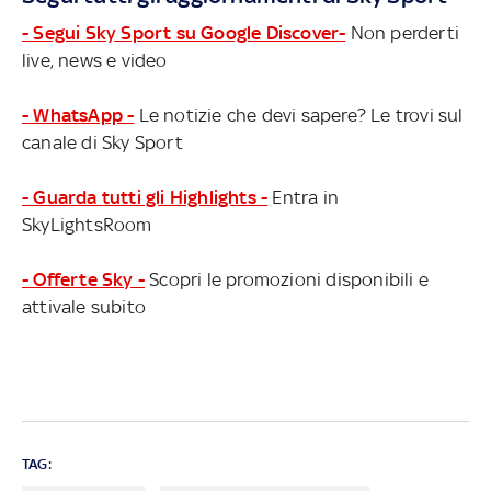
- Segui Sky Sport su Google Discover-
Non perderti
live, news e video
- WhatsApp -
Le notizie che devi sapere? Le trovi sul
canale di Sky Sport
- Guarda tutti gli Highlights -
Entra in
SkyLightsRoom
- Offerte Sky -
Scopri le promozioni disponibili e
attivale subito
TAG: