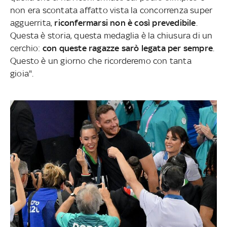
non era scontata affatto vista la concorrenza super
agguerrita,
riconfermarsi non è così prevedibile
.
Questa è storia, questa medaglia è la chiusura di un
cerchio:
con queste ragazze sarò legata per sempre
.
Questo è un giorno che ricorderemo con tanta
gioia".