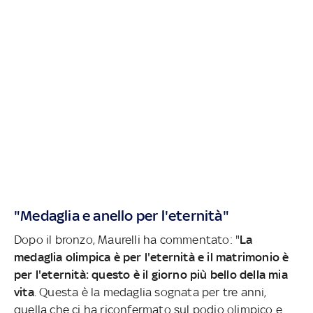
"Medaglia e anello per l'eternità"
Dopo il bronzo, Maurelli ha commentato: "
La
medaglia olimpica è per l'eternità e il matrimonio è
per l'eternità: questo è il giorno più bello della mia
vita
. Questa è la medaglia sognata per tre anni,
quella che ci ha riconfermato sul podio olimpico e