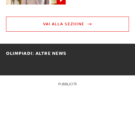
VAI ALLA SEZIONE
OLIMPIADI: ALTRE NEWS
PUBBLICITÀ