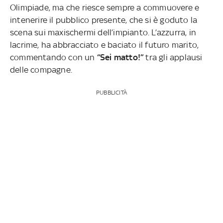
Olimpiade, ma che riesce sempre a commuovere e
intenerire il pubblico presente, che si è goduto la
scena sui maxischermi dell’impianto. L’azzurra, in
lacrime, ha abbracciato e baciato il futuro marito,
commentando con un
“Sei matto!”
tra gli applausi
delle compagne.
PUBBLICITÀ