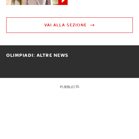
VAI ALLA SEZIONE
OLIMPIADI: ALTRE NEWS
PUBBLICITÀ