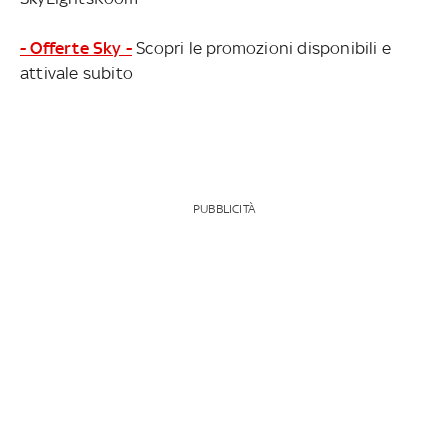
- Offerte Sky -
Scopri le promozioni disponibili e
attivale subito
PUBBLICITÀ