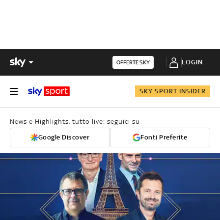
LOGIN
OFFERTE SKY
SKY SPORT INSIDER
News e Highlights, tutto live: seguici su
Google Discover
Fonti Preferite