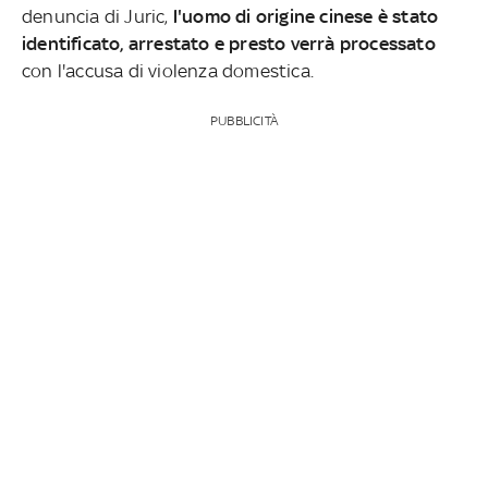
denuncia di Juric,
l'uomo di origine cinese è stato
identificato, arrestato e presto verrà processato
con l'accusa di violenza domestica.
PUBBLICITÀ