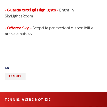
- Guarda tutti gli Highlights -
Entra in
SkyLightsRoom
- Offerte Sky -
Scopri le promozioni disponibili e
attivale subito
TAG:
TENNIS
TENNIS: ALTRE NOTIZIE