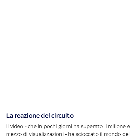
La reazione del circuito
Il video - che in pochi giorni ha superato il milione e
mezzo di visualizzazioni - ha scioccato il mondo del