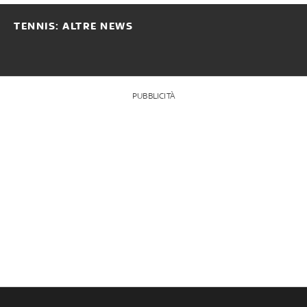
TENNIS: ALTRE NEWS
PUBBLICITÀ