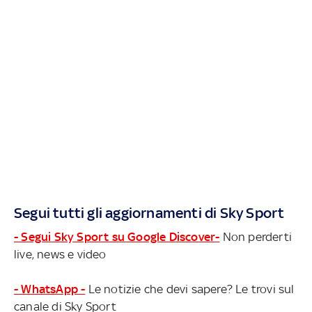
Segui tutti gli aggiornamenti di Sky Sport
- Segui Sky Sport su Google Discover-
Non perderti
live, news e video
- WhatsApp -
Le notizie che devi sapere? Le trovi sul
canale di Sky Sport