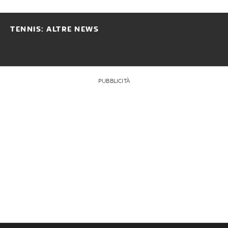
TENNIS: ALTRE NEWS
PUBBLICITÀ