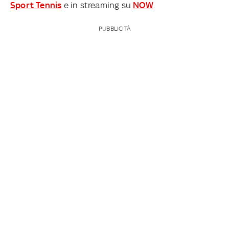
Sport Tennis
e in streaming su
NOW
.
PUBBLICITÀ