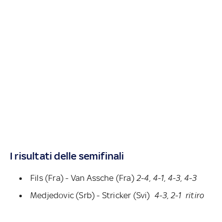
I risultati delle semifinali
Fils (Fra) - Van Assche (Fra)
2-4, 4-1, 4-3, 4-3
Medjedovic (Srb) -
Stricker (Svi)
4-3, 2-1 ritiro