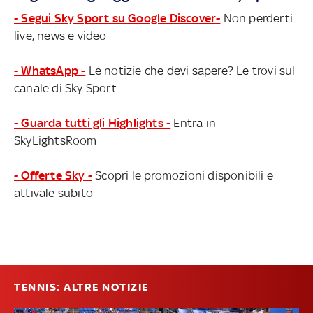
- Segui Sky Sport su Google Discover-
Non perderti
live, news e video
- WhatsApp -
Le notizie che devi sapere? Le trovi sul
canale di Sky Sport
- Guarda tutti gli Highlights -
Entra in
SkyLightsRoom
- Offerte Sky -
Scopri le promozioni disponibili e
attivale subito
TENNIS: ALTRE NOTIZIE