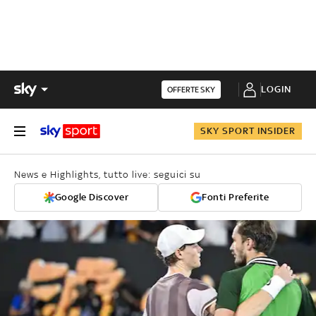
LOGIN
OFFERTE SKY
SKY SPORT INSIDER
News e Highlights, tutto live: seguici su
Google Discover
Fonti Preferite