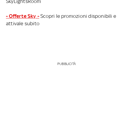
SkyLightsRoom
- Offerte Sky -
Scopri le promozioni disponibili e
attivale subito
PUBBLICITÀ