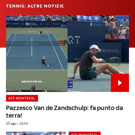
TENNIS: ALTRE NOTIZIE
ATP MONTREAL
Pazzesco Van de Zandschulp: fa punto da
terra!
07 ago - 23:10
ATP MONTREAL