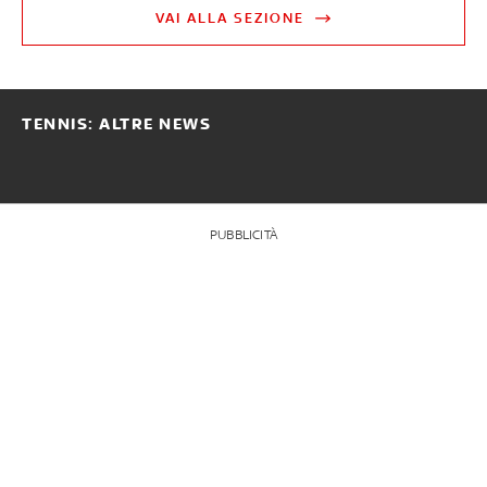
VAI ALLA SEZIONE
TENNIS: ALTRE NEWS
PUBBLICITÀ