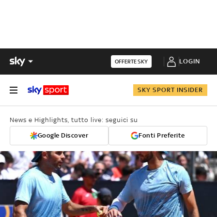
LOGIN
OFFERTE SKY
SKY SPORT INSIDER
News e Highlights, tutto live: seguici su
Google Discover
Fonti Preferite