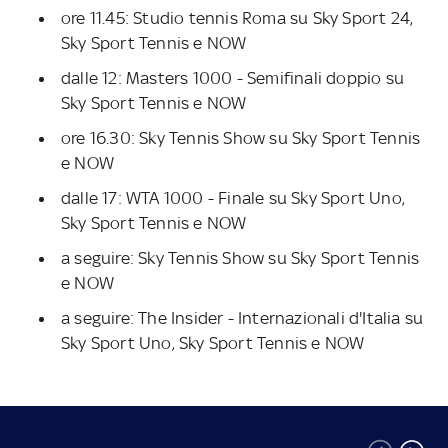
ore 11.45: Studio tennis Roma su Sky Sport 24,
Sky Sport Tennis e NOW
dalle 12: Masters 1000 - Semifinali doppio su
Sky Sport Tennis e NOW
ore 16.30: Sky Tennis Show su Sky Sport Tennis
e NOW
dalle 17: WTA 1000 - Finale su Sky Sport Uno,
Sky Sport Tennis e NOW
a seguire: Sky Tennis Show su Sky Sport Tennis
e NOW
a seguire: The Insider - Internazionali d'Italia su
Sky Sport Uno, Sky Sport Tennis e NOW