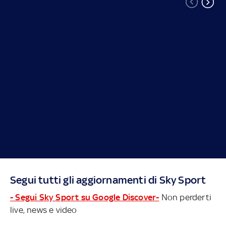
Segui tutti gli aggiornamenti di Sky Sport
- Segui Sky Sport su Google Discover-
Non perderti
live, news e video