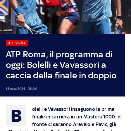
ATP ROMA
ATP Roma, il programma di
oggi: Bolelli e Vavassori a
caccia della finale in doppio
18 mag 2024 - 08:00
B
olelli e Vavassori inseguono la prima
finale in carriera in un Masters 1000: di
fronte ci saranno Arevalo e Pavic, già