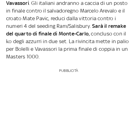
Vavassori
. Gli italiani andranno a caccia di un posto
in finale contro il salvadoregno Marcelo Arevalo e il
croato Mate Pavic, reduci dalla vittoria contro i
numeri 4 del seeding Ram/Salisbury.
Sarà il remake
del quarto di finale di Monte-Carlo,
concluso con il
ko degli azzurri in due set. La rivincita mette in palio
per Bolelli e Vavassori la prima finale di coppia in un
Masters 1000.
PUBBLICITÀ