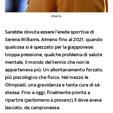
©Getty
Sarebbe dovuta essere l'erede sportiva di
Serena Williams. Almeno fino al 2021, quando
qualcosa si è spezzato per la giapponese:
troppa pressione, qualche problema di salute
mentale, il mondo del tennis che non le
apparteneva più. Un allontanamento forzato,
più piscologico che fisico. Nel mezzo le
Olimpiadi, una gravidanza e tanta cura di sé
stessa. Fino a oggi, finalmente pronta a
ripartire (perlomeno a provarci) lì dove aveva
lasciato, da campionessa