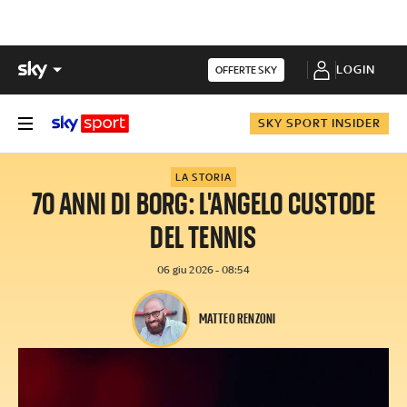
LOGIN
OFFERTE SKY
SKY SPORT INSIDER
LA STORIA
70 ANNI DI BORG: L'ANGELO CUSTODE
DEL TENNIS
06 giu 2026 - 08:54
MATTEO RENZONI