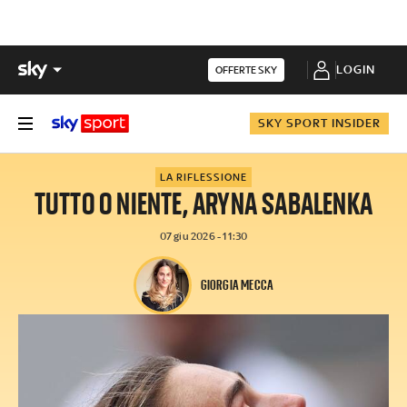
LOGIN
OFFERTE SKY
SKY SPORT INSIDER
LA RIFLESSIONE
TUTTO O NIENTE, ARYNA SABALENKA
07 giu 2026 - 11:30
GIORGIA MECCA