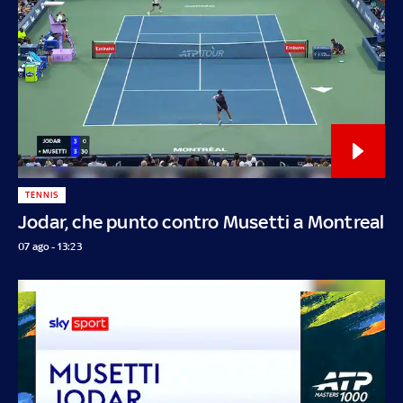
TENNIS
Jodar, che punto contro Musetti a Montreal
07 ago - 13:23