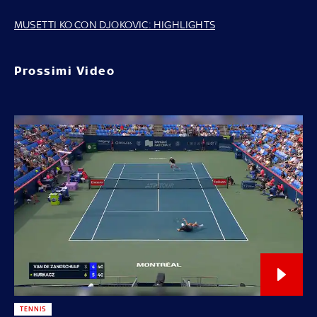
MUSETTI KO CON DJOKOVIC: HIGHLIGHTS
Prossimi Video
TENNIS