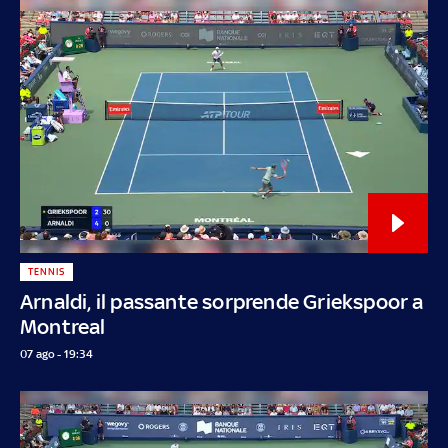
TENNIS
Arnaldi, il passante sorprende Griekspoor a
Montreal
07 ago - 19:34