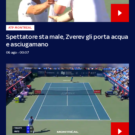
ATP MONTREAL
Spettatore sta male, Zverev gli porta acqua
e asciugamano
06 ago - 00:07