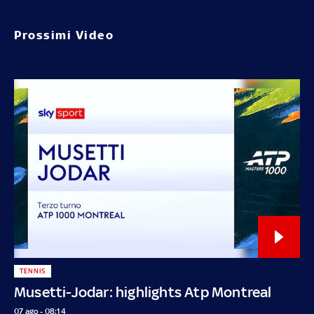
Prossimi Video
TENNIS
Musetti-Jodar: highlights Atp Montreal
07 ago - 08:14