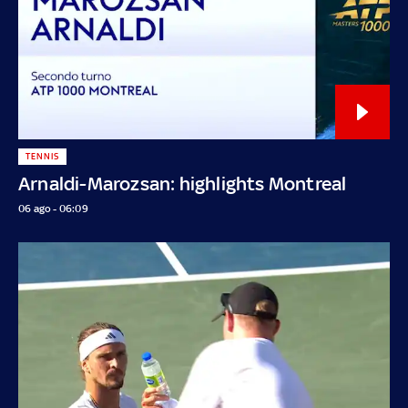
TENNIS
Arnaldi-Marozsan: highlights Montreal
06 ago - 06:09