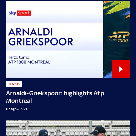
TENNIS
Arnaldi-Griekspoor: highlights Atp
Montreal
07 ago - 21:21