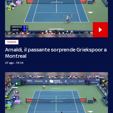
TENNIS
Arnaldi, il passante sorprende Griekspoor a
Montreal
07 ago - 19:34