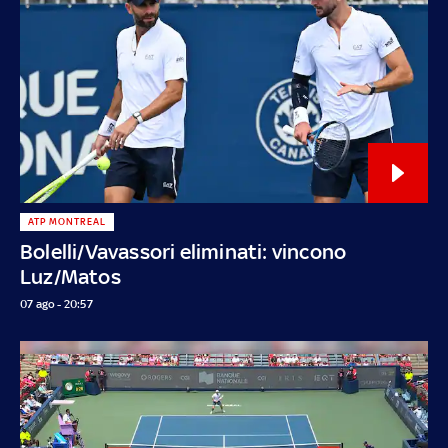
ATP MONTREAL
Bolelli/Vavassori eliminati: vincono
Luz/Matos
07 ago - 20:57