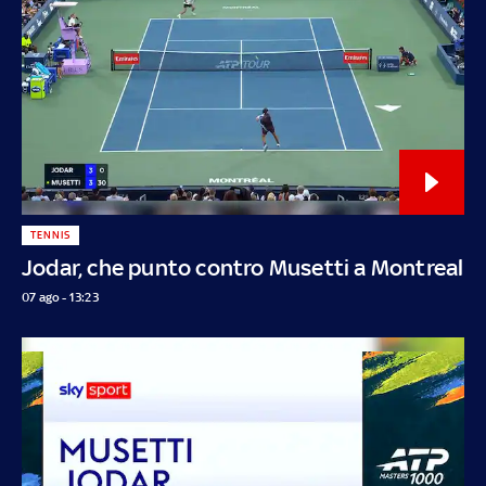
TENNIS
Jodar, che punto contro Musetti a Montreal
07 ago - 13:23