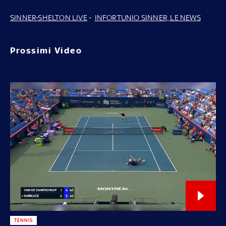
SINNER-SHELTON LIVE
-
INFORTUNIO SINNER, LE NEWS
Prossimi Video
TENNIS