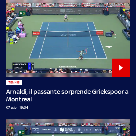
TENNIS
Arnaldi, il passante sorprende Griekspoor a
Montreal
07 ago - 19:34