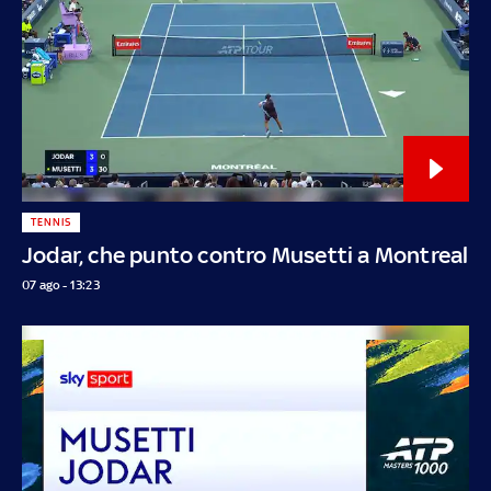
TENNIS
Jodar, che punto contro Musetti a Montreal
07 ago - 13:23