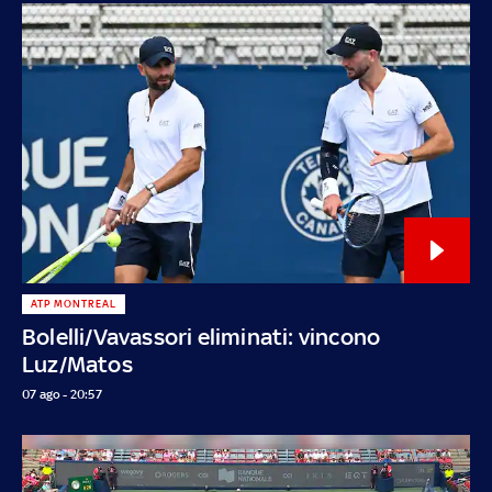
ATP MONTREAL
Bolelli/Vavassori eliminati: vincono
Luz/Matos
07 ago - 20:57