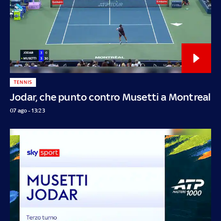
TENNIS
Jodar, che punto contro Musetti a Montreal
07 ago - 13:23