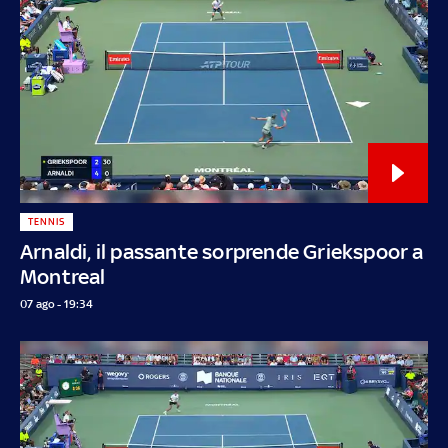
TENNIS
Arnaldi, il passante sorprende Griekspoor a
Montreal
07 ago - 19:34