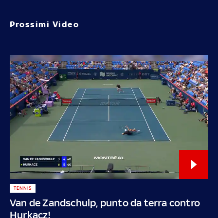
Prossimi Video
TENNIS
Van de Zandschulp, punto da terra contro
Hurkacz!