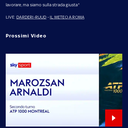
lavorare, ma siamo sulla strada giusta"
LIVE:
DARDERI-RUUD
-
IL METEO A ROMA
Prossimi Video