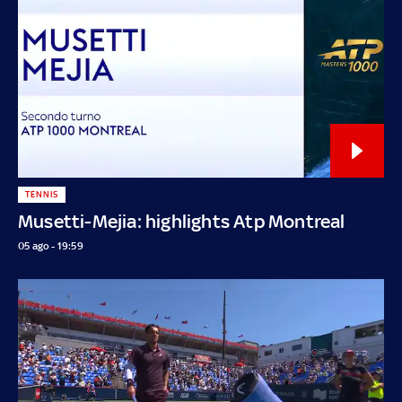
TENNIS
Musetti-Mejia: highlights Atp Montreal
05 ago - 19:59