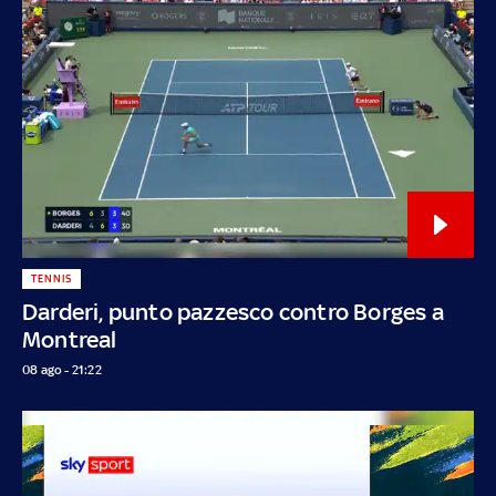
TENNIS
Darderi, punto pazzesco contro Borges a
Montreal
08 ago - 21:22