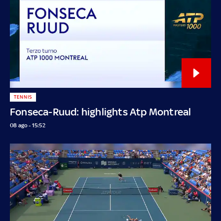
TENNIS
Fonseca-Ruud: highlights Atp Montreal
08 ago - 15:52