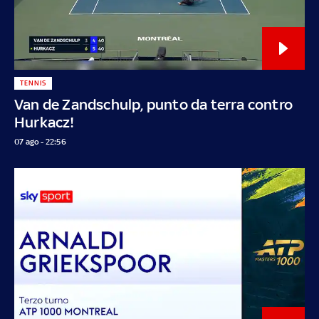
TENNIS
Van de Zandschulp, punto da terra contro
Hurkacz!
07 ago - 22:56