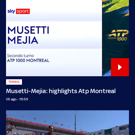
TENNIS
Musetti-Mejia: highlights Atp Montreal
05 ago - 19:59