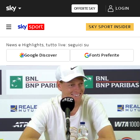
LOGIN
OFFERTE SKY
SKY SPORT INSIDER
News e Highlights, tutto live: seguici su
Google Discover
Fonti Preferite