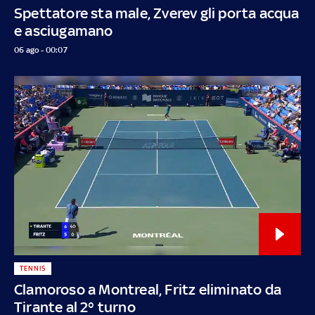
Spettatore sta male, Zverev gli porta acqua
e asciugamano
06 ago - 00:07
TENNIS
Clamoroso a Montreal, Fritz eliminato da
Tirante al 2° turno