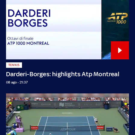
TENNIS
Darderi-Borges: highlights Atp Montreal
08 ago - 21:37