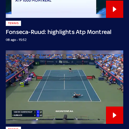
TENNIS
Fonseca-Ruud: highlights Atp Montreal
08 ago - 15:52