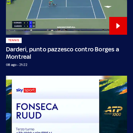
TENNIS
Darderi, punto pazzesco contro Borges a
Montreal
08 ago - 21:22