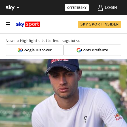
LOGIN
OFFERTE SKY
SKY SPORT INSIDER
News e Highlights, tutto live: seguici su
Google Discover
Fonti Preferite