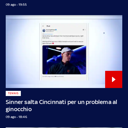
09 ago - 19:55
TENNIS
Sinner salta Cincinnati per un problema al
ginocchio
09 ago - 18:46