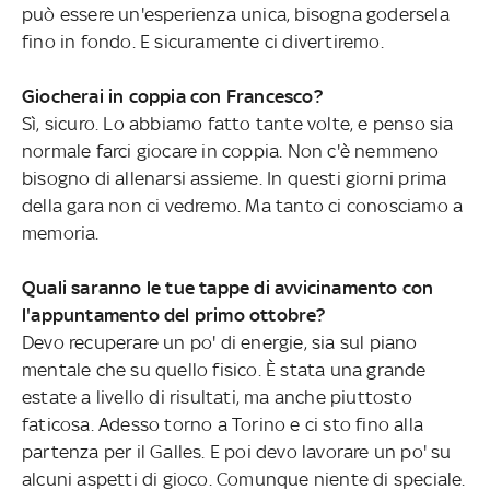
può essere un'esperienza unica, bisogna godersela
fino in fondo. E sicuramente ci divertiremo.
Giocherai in coppia con Francesco?
Sì, sicuro. Lo abbiamo fatto tante volte, e penso sia
normale farci giocare in coppia. Non c'è nemmeno
bisogno di allenarsi assieme. In questi giorni prima
della gara non ci vedremo. Ma tanto ci conosciamo a
memoria.
Quali saranno le tue tappe di avvicinamento con
l'appuntamento del primo ottobre?
Devo recuperare un po' di energie, sia sul piano
mentale che su quello fisico. È stata una grande
estate a livello di risultati, ma anche piuttosto
faticosa. Adesso torno a Torino e ci sto fino alla
partenza per il Galles. E poi devo lavorare un po' su
alcuni aspetti di gioco. Comunque niente di speciale.