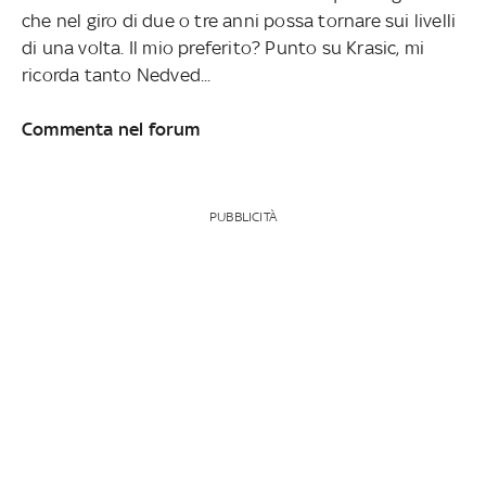
che nel giro di due o tre anni possa tornare sui livelli
di una volta. Il mio preferito? Punto su Krasic, mi
ricorda tanto Nedved...
Commenta nel forum
PUBBLICITÀ