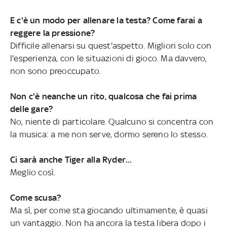
E c'è un modo per allenare la testa? Come farai a
reggere la pressione?
Difficile allenarsi su quest'aspetto. Migliori solo con
l'esperienza, con le situazioni di gioco. Ma davvero,
non sono preoccupato.
Non c'è neanche un rito, qualcosa che fai prima
delle gare?
No, niente di particolare. Qualcuno si concentra con
la musica: a me non serve, dormo sereno lo stesso.
Ci sarà anche Tiger alla Ryder...
Meglio così.
Come scusa?
Ma sì, per come sta giocando ultimamente, è quasi
un vantaggio. Non ha ancora la testa libera dopo i