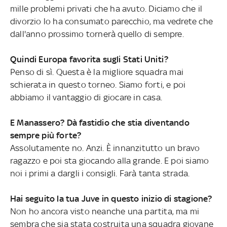
mille problemi privati che ha avuto. Diciamo che il
divorzio lo ha consumato parecchio, ma vedrete che
dall'anno prossimo tornerà quello di sempre.
Quindi Europa favorita sugli Stati Uniti?
Penso di sì. Questa è la migliore squadra mai
schierata in questo torneo. Siamo forti, e poi
abbiamo il vantaggio di giocare in casa.
E Manassero? Dà fastidio che stia diventando
sempre più forte?
Assolutamente no. Anzi. È innanzitutto un bravo
ragazzo e poi sta giocando alla grande. E poi siamo
noi i primi a dargli i consigli. Farà tanta strada.
Hai seguito la tua Juve in questo inizio di stagione?
Non ho ancora visto neanche una partita, ma mi
sembra che sia stata costruita una squadra giovane