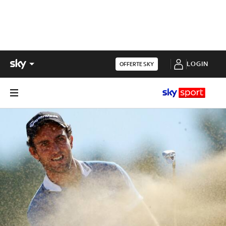
LOGIN
OFFERTE SKY