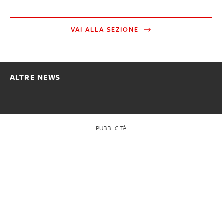
VAI ALLA SEZIONE
ALTRE NEWS
PUBBLICITÀ