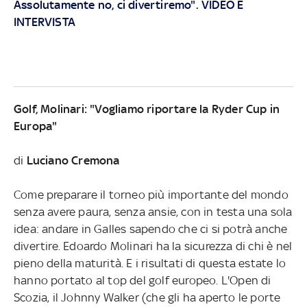
Assolutamente no, ci divertiremo". VIDEO E
INTERVISTA
Golf, Molinari: "Vogliamo riportare la Ryder Cup in
Europa"
di
Luciano Cremona
Come preparare il torneo più importante del mondo
senza avere paura, senza ansie, con in testa una sola
idea: andare in Galles sapendo che ci si potrà anche
divertire. Edoardo Molinari ha la sicurezza di chi è nel
pieno della maturità. E i risultati di questa estate lo
hanno portato al top del golf europeo. L'Open di
Scozia, il Johnny Walker (che gli ha aperto le porte