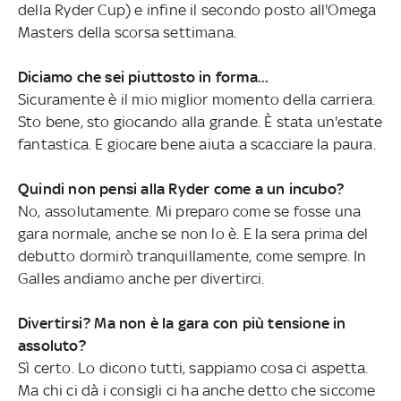
della Ryder Cup) e infine il secondo posto all'Omega
Masters della scorsa settimana.
Diciamo che sei piuttosto in forma...
Sicuramente è il mio miglior momento della carriera.
Sto bene, sto giocando alla grande. È stata un'estate
fantastica. E giocare bene aiuta a scacciare la paura.
Quindi non pensi alla Ryder come a un incubo?
No, assolutamente. Mi preparo come se fosse una
gara normale, anche se non lo è. E la sera prima del
debutto dormirò tranquillamente, come sempre. In
Galles andiamo anche per divertirci.
Divertirsi? Ma non è la gara con più tensione in
assoluto?
Sì certo. Lo dicono tutti, sappiamo cosa ci aspetta.
Ma chi ci dà i consigli ci ha anche detto che siccome