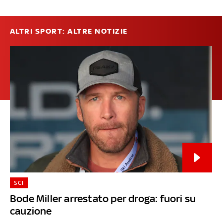
ALTRI SPORT: ALTRE NOTIZIE
SCI
Bode Miller arrestato per droga: fuori su
cauzione