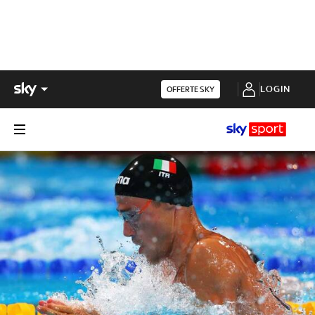
LOGIN
OFFERTE SKY