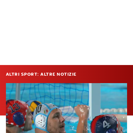
ALTRI SPORT: ALTRE NOTIZIE