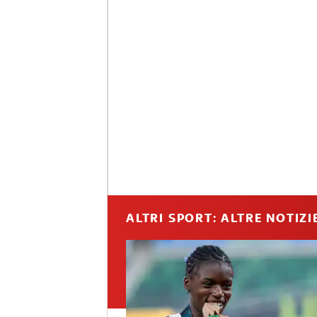
ALTRI SPORT: ALTRE NOTIZI