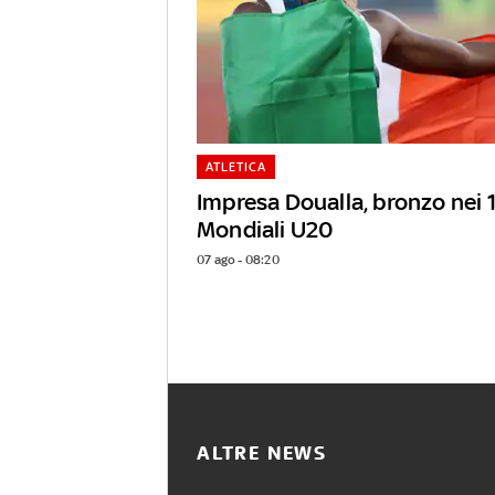
ATLETICA
Impresa Doualla, bronzo nei 
Mondiali U20
07 ago - 08:20
ALTRE NEWS