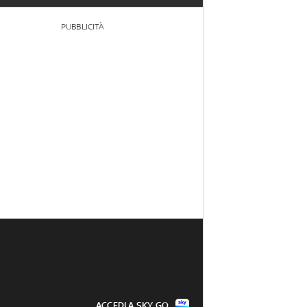
PUBBLICITÀ
ACCEDI A SKY GO