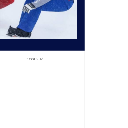
PUBBLICITÀ