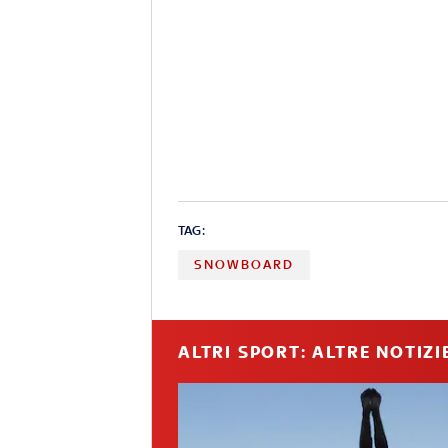
TAG:
SNOWBOARD
ALTRI SPORT: ALTRE NOTIZI