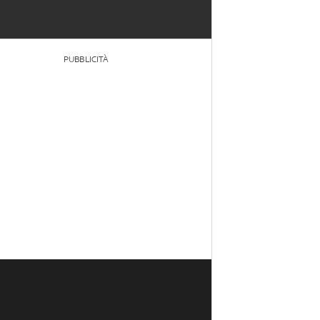
PUBBLICITÀ