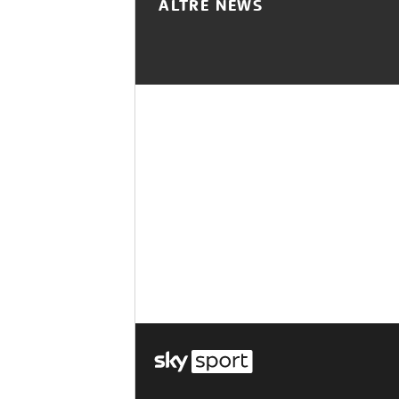
ALTRE NEWS