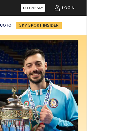
LOGIN
OFFERTE SKY
NUOTO
SKY SPORT INSIDER