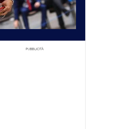
PUBBLICITÀ