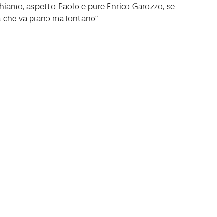
hiamo, aspetto Paolo e pure Enrico Garozzo, se
 che va piano ma lontano”.