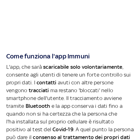
Come funziona l'app Immuni
L'app, che sarà
scaricabile solo volontariamente
,
consente agli utenti di tenere un forte controllo sui
propri dati. I
contatti
avuti con altre persone
vengono
tracciati
ma restano 'bloccati' nello
smartphone dell'utente. Il tracciamento avviene
tramite
Bluetooth
e la app conserva i dati fino a
quando non si ha certezza che la persona che
l'ha installata sul proprio cellulare è risultato
positivo al test del
Covid-19
. A quel punto la persona
può dare il
consenso al trattamento dei propri dati