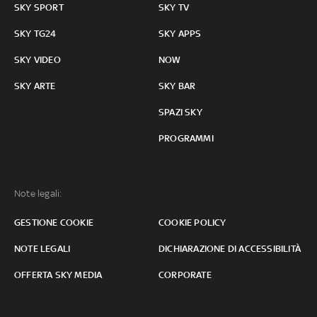
SKY SPORT
SKY TV
SKY TG24
SKY APPS
SKY VIDEO
NOW
SKY ARTE
SKY BAR
SPAZI SKY
PROGRAMMI
Note legali:
GESTIONE COOKIE
COOKIE POLICY
NOTE LEGALI
DICHIARAZIONE DI ACCESSIBILITÀ
OFFERTA SKY MEDIA
CORPORATE