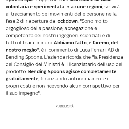
volontaria e sperimentata in alcune regioni
, servirà
al tracciamento dei movimenti delle persone nella
fase 2 di riapertura da
lockdown
. "Sono molto
orgoglioso della passione, abnegazione e
competenza dei nostri ingegneri, scienziati e di
tutto il team Immuni.
Abbiamo fatto, e faremo, del
nostro meglio
": è il commento di Luca Ferrari, AD di
Bending Spoons. L'azienda ricorda che "la Presidenza
del Consiglio dei Ministri è il licenziatario dell'uso del
prodotto.
Bending Spoons agisce completamente
gratuitamente
, finanziando autonomamente i
propri costi e non ricevendo alcun corrispettivo per
il suo impegno".
PUBBLICITÀ