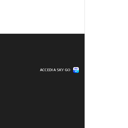
ACCEDI A SKY GO