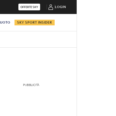
LOGIN
OFFERTE SKY
NUOTO
SKY SPORT INSIDER
PUBBLICITÀ