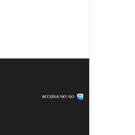
ACCEDI A SKY GO