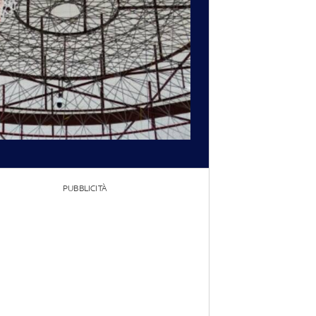
PUBBLICITÀ