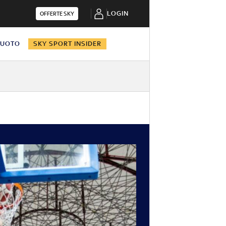
LOGIN
OFFERTE SKY
NUOTO
SKY SPORT INSIDER