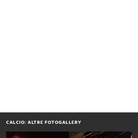
CALCIO: ALTRE FOTOGALLERY