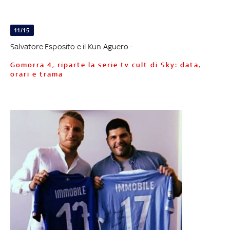
11/15
Salvatore Esposito e il Kun Aguero -
Gomorra 4, riparte la serie tv cult di Sky: data,
orari e trama