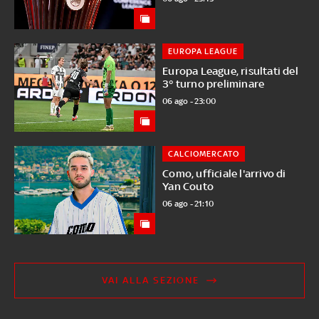
EUROPA LEAGUE
Europa League, risultati del
3° turno preliminare
06 ago - 23:00
CALCIOMERCATO
Como, ufficiale l'arrivo di
Yan Couto
06 ago - 21:10
VAI ALLA SEZIONE