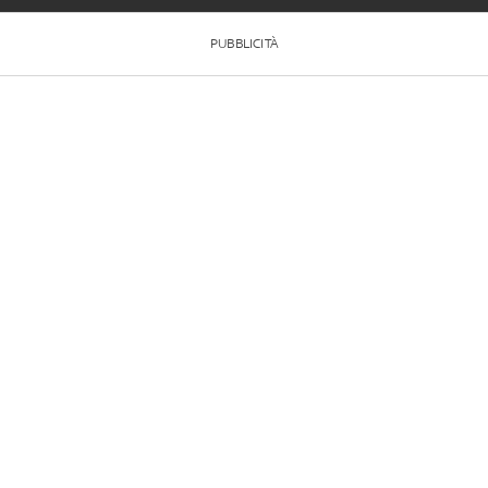
PUBBLICITÀ