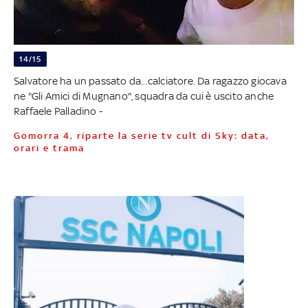
14/15
Salvatore ha un passato da...calciatore. Da ragazzo giocava
ne "Gli Amici di Mugnano", squadra da cui è uscito anche
Raffaele Palladino -
Gomorra 4, riparte la serie tv cult di Sky: data,
orari e trama