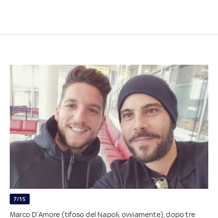
7/15
Marco D’Amore (tifoso del Napoli, ovviamente), dopo tre