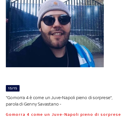
15/15
"Gomorra 4 è come un Juve-Napoli pieno di sorprese",
parola di Genny Savastano -
Gomorra 4 come un Juve-Napoli pieno di sorprese