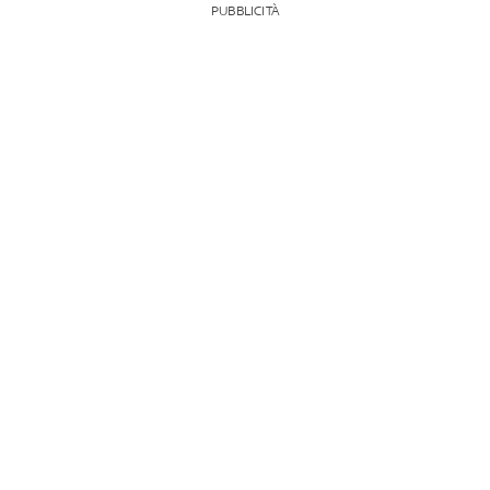
PUBBLICITÀ