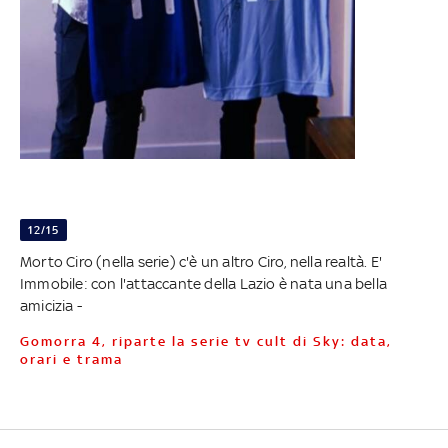
12/15
Morto Ciro (nella serie) c'è un altro Ciro, nella realtà. E'
Immobile: con l'attaccante della Lazio è nata una bella
amicizia -
Gomorra 4, riparte la serie tv cult di Sky: data,
orari e trama