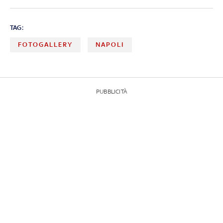
TAG:
FOTOGALLERY
NAPOLI
PUBBLICITÀ