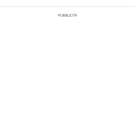
PUBBLICITÀ