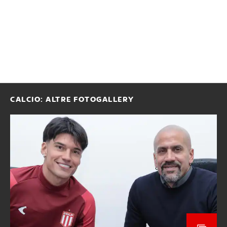
CALCIO: ALTRE FOTOGALLERY