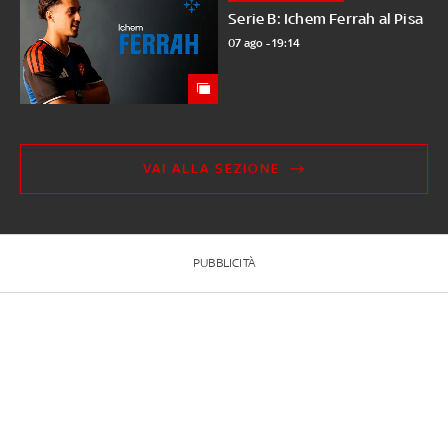
Serie B: Ichem Ferrah al Pisa
07 ago - 19:14
VAI ALLA SEZIONE
PUBBLICITÀ