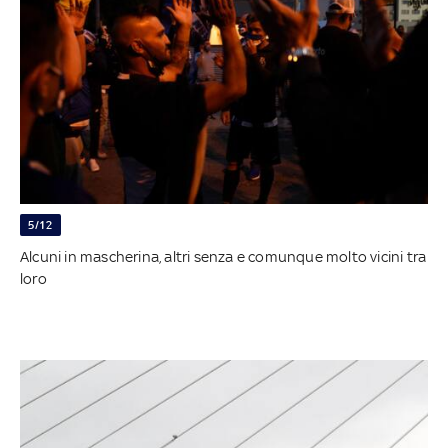
5/12
Alcuni in mascherina, altri senza e comunque molto vicini tra
loro