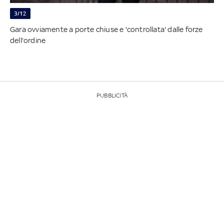
3/12
Gara ovviamente a porte chiuse e 'controllata' dalle forze
dell'ordine
PUBBLICITÀ