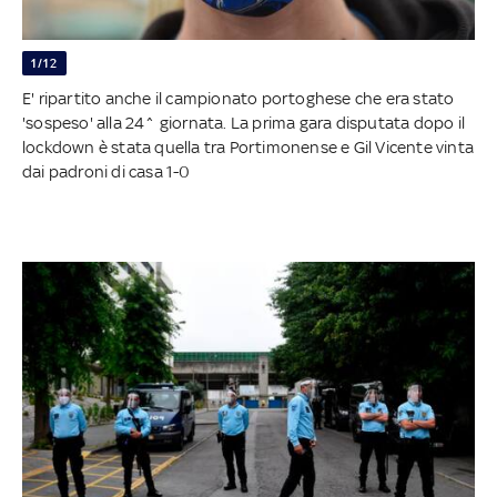
1/12
E' ripartito anche il campionato portoghese che era stato
'sospeso' alla 24^ giornata. La prima gara disputata dopo il
lockdown è stata quella tra Portimonense e Gil Vicente vinta
dai padroni di casa 1-0