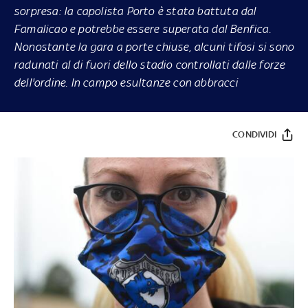
sorpresa: la capolista Porto è stata battuta dal
Famalicao e potrebbe essere superata dal Benfica.
Nonostante la gara a porte chiuse, alcuni tifosi si sono
radunati al di fuori dello stadio controllati dalle forze
dell'ordine. In campo esultanze con abbracci
CONDIVIDI