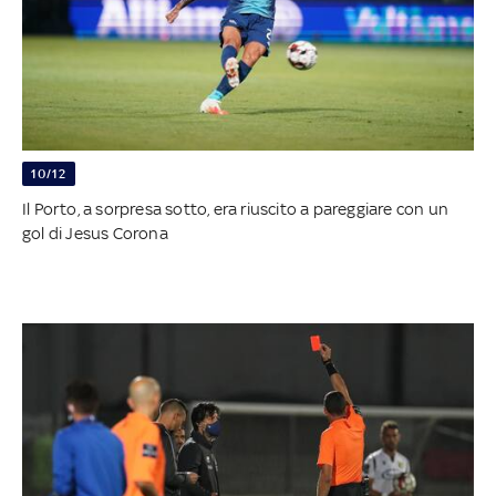
10/12
Il Porto, a sorpresa sotto, era riuscito a pareggiare con un
gol di Jesus Corona