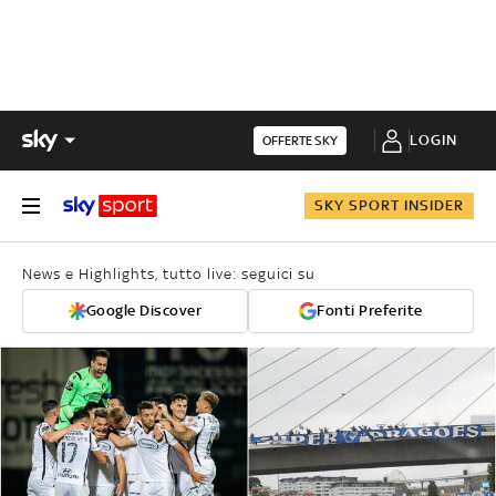
LOGIN
OFFERTE SKY
SKY SPORT INSIDER
News e Highlights, tutto live: seguici su
Google Discover
Fonti Preferite