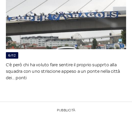
6/12
C'è però chi ha voluto fare sentire il proprio supprto alla
squadra con uno striscione appeso a un ponte nella città
dei... ponti
PUBBLICITÀ