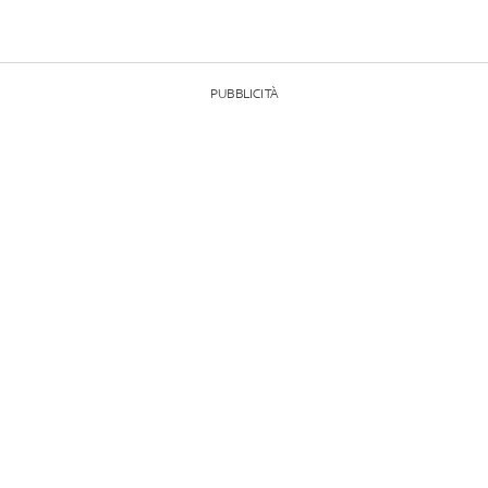
PUBBLICITÀ