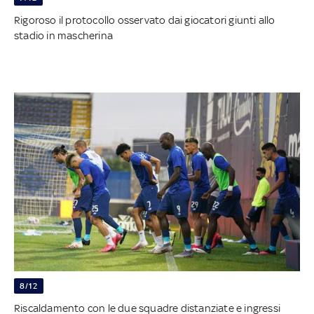
Rigoroso il protocollo osservato dai giocatori giunti allo
stadio in mascherina
8/12
Riscaldamento con le due squadre distanziate e ingressi