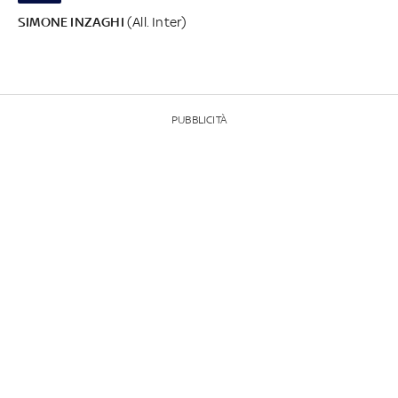
SIMONE INZAGHI
(All. Inter)
PUBBLICITÀ