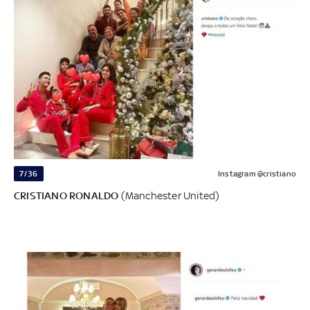
7/36
Instagram @cristiano
CRISTIANO RONALDO
(Manchester United)