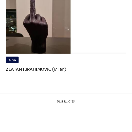
3/36
ZLATAN IBRAHIMOVIC
(Milan)
PUBBLICITÀ