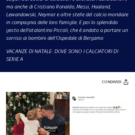
ma anche di Cristiano Ronaldo, Messi, Haaland,
Lewandowski, Neymar e altre stelle del calcio mondiale
in compagnia delle loro famiglie. E poi lo splendido
gesto dell'atalantino Piccoli, che è andato a portare un
sorriso ai bambini dell'Ospedale di Bergamo
VACANZE DI NATALE: DOVE SONO I CALCIATORI DI
SERIE A
CONDIVIDI