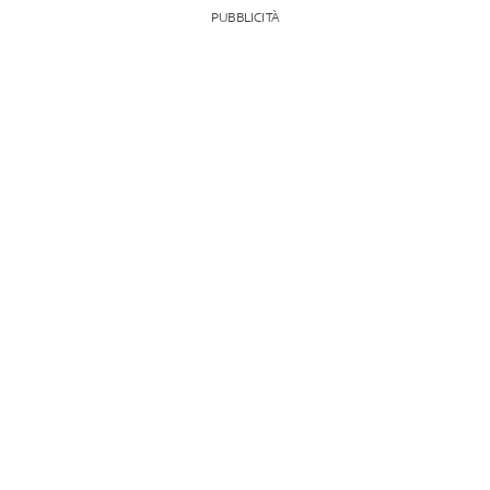
PUBBLICITÀ