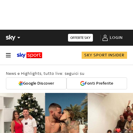
LOGIN
OFFERTE SKY
SKY SPORT INSIDER
News e Highlights, tutto live: seguici su
Google Discover
Fonti Preferite