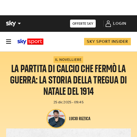
LOGIN
OFFERTE SKY
SKY SPORT INSIDER
IL NOVELLIERE
LA PARTITA DI CALCIO CHE FERMÒ LA
GUERRA: LA STORIA DELLA TREGUA DI
NATALE DEL 1914
25 dic 2025 - 09:45
LUCIO RIZZICA