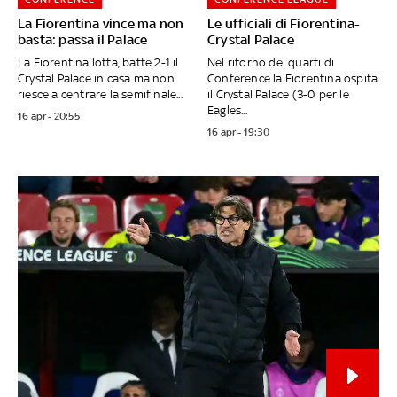
La Fiorentina vince ma non
Le ufficiali di Fiorentina-
basta: passa il Palace
Crystal Palace
La Fiorentina lotta, batte 2-1 il
Nel ritorno dei quarti di
Crystal Palace in casa ma non
Conference la Fiorentina ospita
riesce a centrare la semifinale...
il Crystal Palace (3-0 per le
Eagles...
16 apr - 20:55
16 apr - 19:30