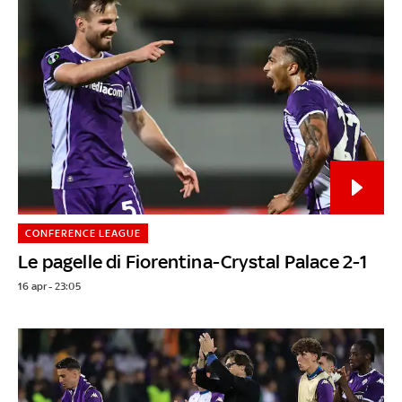
CONFERENCE LEAGUE
Le pagelle di Fiorentina-Crystal Palace 2-1
16 apr - 23:05