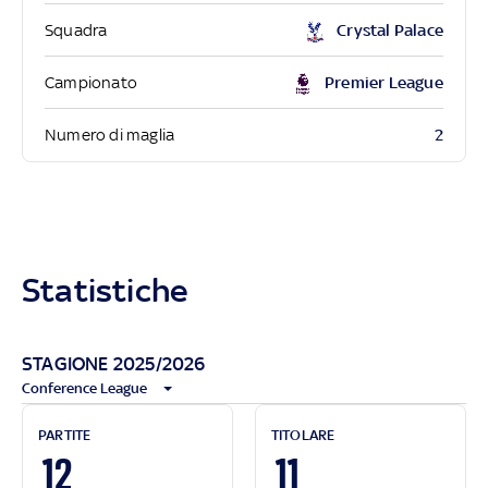
Squadra
Crystal Palace
Campionato
Premier League
2
Numero di maglia
Statistiche
STAGIONE 2025/2026
Conference League
PARTITE
TITOLARE
12
11