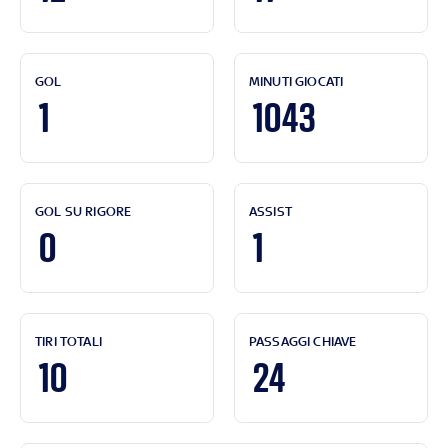
GOL
MINUTI GIOCATI
1
1043
GOL SU RIGORE
ASSIST
0
1
TIRI TOTALI
PASSAGGI CHIAVE
10
24