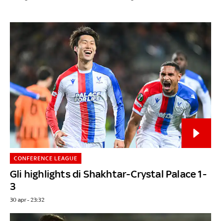
CONFERENCE LEAGUE
Gli highlights di Shakhtar-Crystal Palace 1-
3
30 apr - 23:32