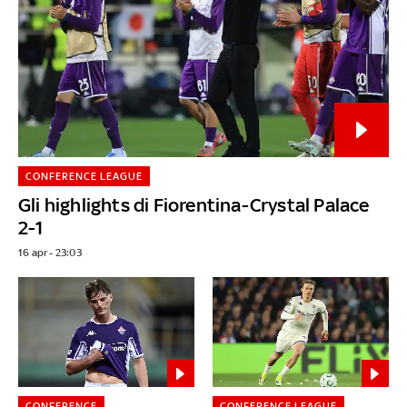
CONFERENCE LEAGUE
Gli highlights di Fiorentina-Crystal Palace
2-1
16 apr - 23:03
CONFERENCE
CONFERENCE LEAGUE