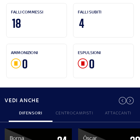
FALLI COMMESSI
FALLI SUBITI
18
4
AMMONIZIONI
ESPULSIONI
0
0
VEDI ANCHE
DIFENSORI
CENTROCAMPISTI
ATTACCANTI
Borna
Óscar