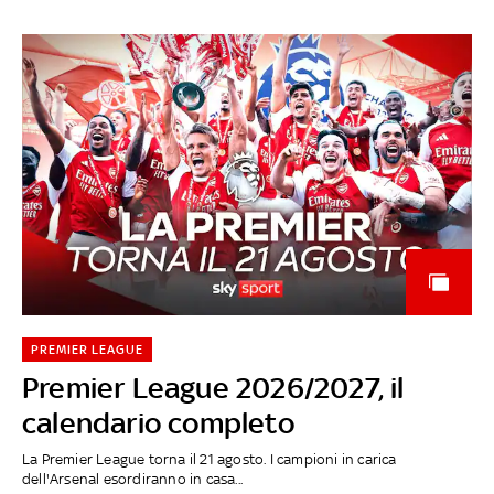
PREMIER LEAGUE
Premier League 2026/2027, il
calendario completo
La Premier League torna il 21 agosto. I campioni in carica
dell'Arsenal esordiranno in casa...