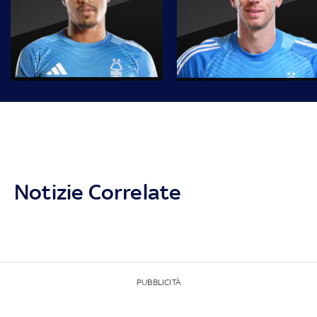
Notizie Correlate
PUBBLICITÀ