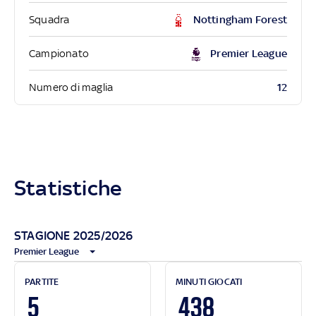
Squadra
Nottingham Forest
Campionato
Premier League
12
Numero di maglia
Statistiche
STAGIONE 2025/2026
Premier League
PARTITE
MINUTI GIOCATI
5
438