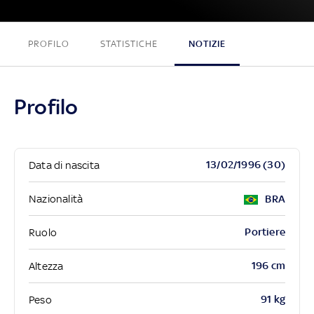
PROFILO
STATISTICHE
NOTIZIE
Profilo
13/02/1996 (30)
Data di nascita
Nazionalità
BRA
Portiere
Ruolo
196 cm
Altezza
91 kg
Peso