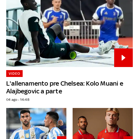
VIDEO
L'allenamento pre Chelsea: Kolo Muani e
Alajbegovic a parte
04 ago - 14:48