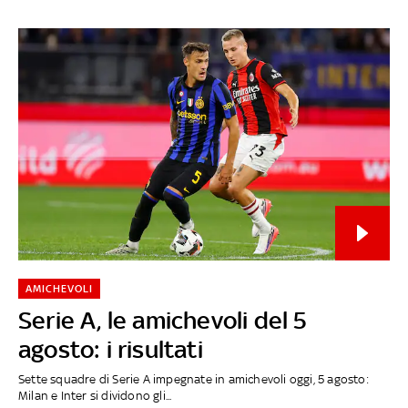
AMICHEVOLI
Serie A, le amichevoli del 5
agosto: i risultati
Sette squadre di Serie A impegnate in amichevoli oggi, 5 agosto:
Milan e Inter si dividono gli...