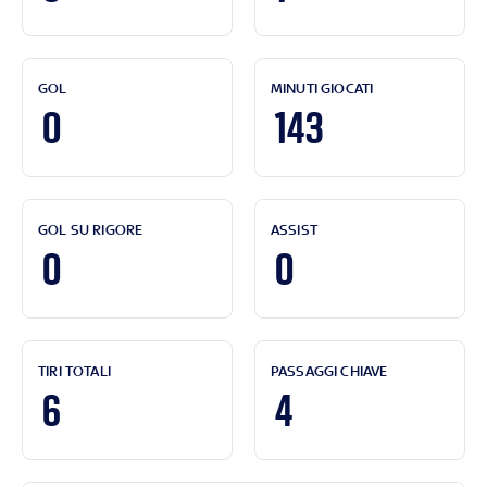
GOL
MINUTI GIOCATI
0
143
GOL SU RIGORE
ASSIST
0
0
TIRI TOTALI
PASSAGGI CHIAVE
6
4