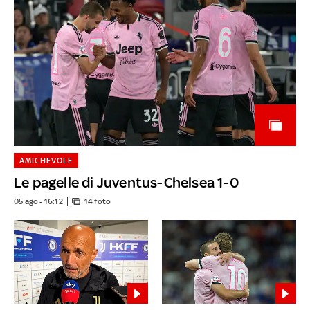
AMICHEVOLE
Le pagelle di Juventus-Chelsea 1-0
05 ago - 16:12
14 foto