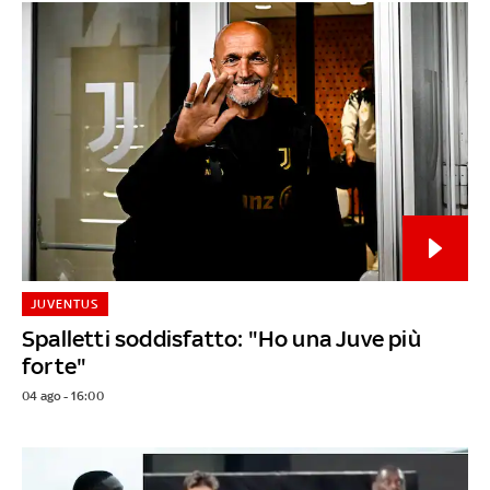
JUVENTUS
Spalletti soddisfatto: "Ho una Juve più
forte"
04 ago - 16:00