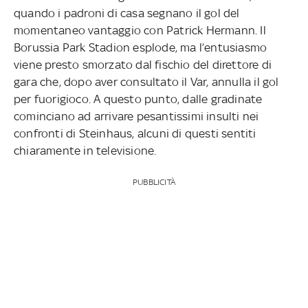
quando i padroni di casa segnano il gol del
momentaneo vantaggio con Patrick Hermann. Il
Borussia Park Stadion esplode, ma l’entusiasmo
viene presto smorzato dal fischio del direttore di
gara che, dopo aver consultato il Var, annulla il gol
per fuorigioco. A questo punto, dalle gradinate
cominciano ad arrivare pesantissimi insulti nei
confronti di Steinhaus, alcuni di questi sentiti
chiaramente in televisione.
PUBBLICITÀ