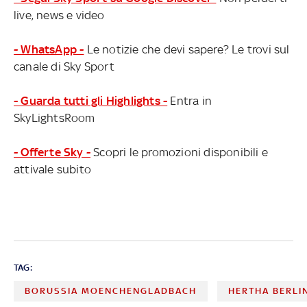
live, news e video
- WhatsApp -
Le notizie che devi sapere? Le trovi sul
canale di Sky Sport
- Guarda tutti gli Highlights -
Entra in
SkyLightsRoom
- Offerte Sky -
Scopri le promozioni disponibili e
attivale subito
TAG:
BORUSSIA MOENCHENGLADBACH
HERTHA BERLI