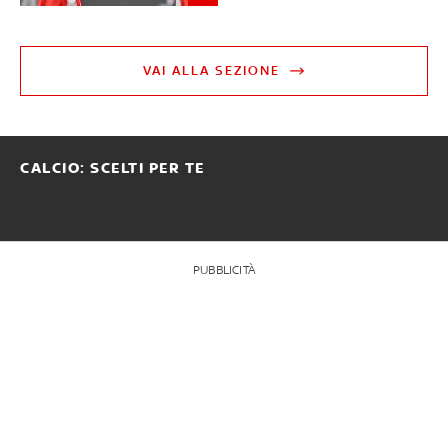
VAI ALLA SEZIONE
CALCIO: SCELTI PER TE
PUBBLICITÀ