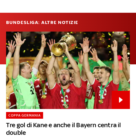
BUNDESLIGA: ALTRE NOTIZIE
COPPA GERMANIA
Tre gol di Kane e anche il Bayern centra il
double