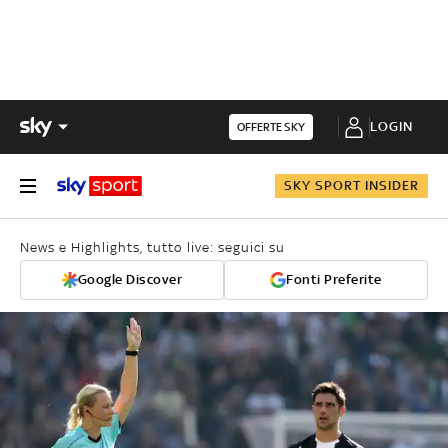
LOGIN
OFFERTE SKY
SKY SPORT INSIDER
News e Highlights, tutto live: seguici su
Google Discover
Fonti Preferite