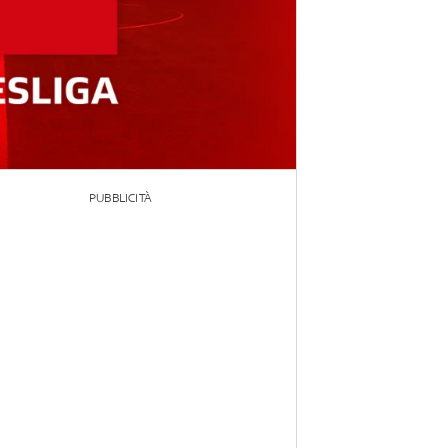
PUBBLICITÀ