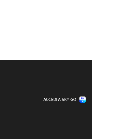
ACCEDI A SKY GO