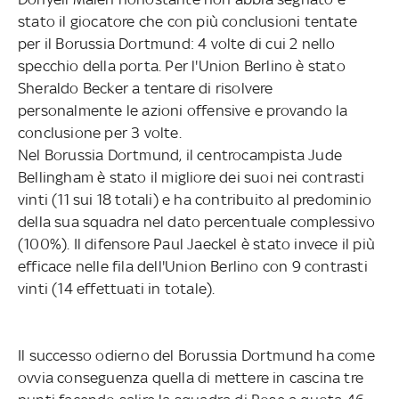
stato il giocatore che con più conclusioni tentate
per il Borussia Dortmund: 4 volte di cui 2 nello
specchio della porta. Per l'Union Berlino è stato
Sheraldo Becker a tentare di risolvere
personalmente le azioni offensive e provando la
conclusione per 3 volte.
Nel Borussia Dortmund, il centrocampista Jude
Bellingham è stato il migliore dei suoi nei contrasti
vinti (11 sui 18 totali) e ha contribuito al predominio
della sua squadra nel dato percentuale complessivo
(100%). Il difensore Paul Jaeckel è stato invece il più
efficace nelle fila dell'Union Berlino con 9 contrasti
vinti (14 effettuati in totale).
Il successo odierno del Borussia Dortmund ha come
ovvia conseguenza quella di mettere in cascina tre