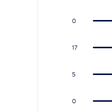
0
17
5
0