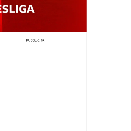
PUBBLICITÀ