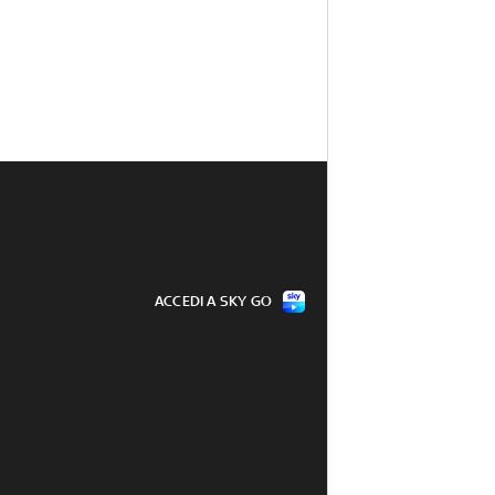
ACCEDI A SKY GO