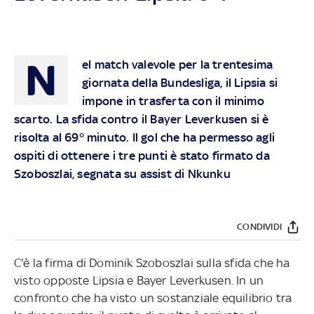
N
el match valevole per la trentesima
giornata della Bundesliga, il Lipsia si
impone in trasferta con il minimo
scarto. La sfida contro il Bayer Leverkusen si è
risolta al 69° minuto. Il gol che ha permesso agli
ospiti di ottenere i tre punti è stato firmato da
Szoboszlai, segnata su assist di Nkunku
CONDIVIDI
C'è la firma di Dominik Szoboszlai sulla sfida che ha
visto opposte Lipsia e Bayer Leverkusen. In un
confronto che ha visto un sostanziale equilibrio tra