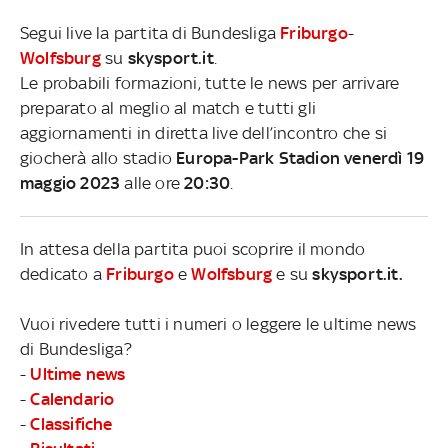
Segui live la partita di Bundesliga
Friburgo
-
Wolfsburg
su
skysport.it
.
Le probabili formazioni, tutte le news per arrivare
preparato al meglio al match e tutti gli
aggiornamenti in diretta live dell’incontro che si
giocherà allo stadio
Europa-Park Stadion venerdì 19
maggio 2023
alle ore
20:30
.
In attesa della partita puoi scoprire il mondo
dedicato a
Friburgo
e
Wolfsburg
e su
skysport.it.
Vuoi rivedere tutti i numeri o leggere le ultime news
di Bundesliga?
-
Ultime news
-
Calendario
-
Classifiche