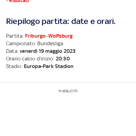
-
Risultati
Riepilogo partita: date e orari.
Partita:
Friburgo
–
Wolfsburg
Campionato: Bundesliga
Data:
venerdì 19 maggio 2023
Orario calcio d’inizio:
20:30
Stadio:
Europa-Park Stadion
PUBBLICITÀ