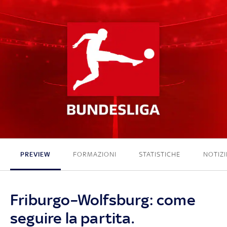
2 - 0
PREVIEW
FORMAZIONI
STATISTICHE
NOTIZI
Friburgo–Wolfsburg: come
seguire la partita.