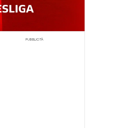
PUBBLICITÀ