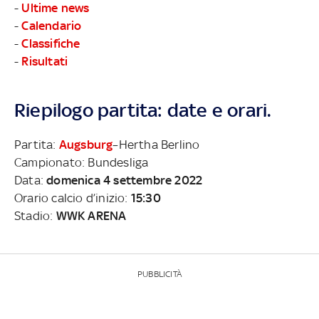
-
Ultime news
-
Calendario
-
Classifiche
-
Risultati
Riepilogo partita: date e orari.
Partita:
Augsburg
–Hertha Berlino
Campionato: Bundesliga
Data:
domenica 4 settembre 2022
Orario calcio d’inizio:
15:30
Stadio:
WWK ARENA
PUBBLICITÀ