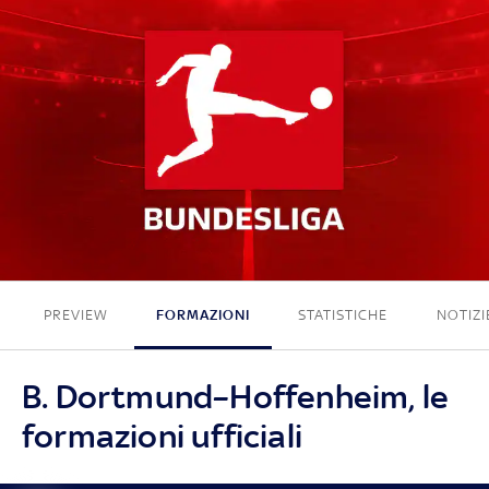
1 - 0
PREVIEW
FORMAZIONI
STATISTICHE
NOTIZI
B. Dortmund–Hoffenheim, le
formazioni ufficiali